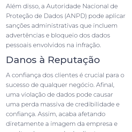
Além disso, a Autoridade Nacional de
Proteção de Dados (ANPD) pode aplicar
sanções administrativas que incluem
advertências e bloqueio dos dados
pessoais envolvidos na infração.
Danos à Reputação
A confiança dos clientes é crucial para o
sucesso de qualquer negócio. Afinal,
uma violação de dados pode causar
uma perda massiva de credibilidade e
confiança. Assim, acaba afetando
diretamente a imagem da empresa e