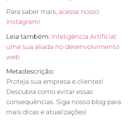
Para saber mais,
acesse nosso
Instagram!
Leia também:
Inteligência Artificial:
uma sua aliada no desenvolvimento
web
Metadescrição:
Proteja sua empresa e clientes!
Descubra como evitar essas
consequências. Siga nosso blog para
mais dicas e atualizações!