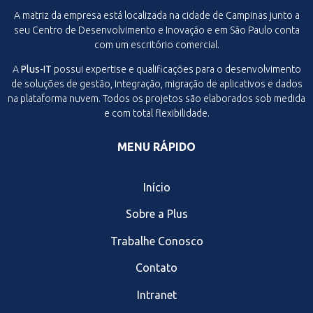
A matriz da empresa está localizada na cidade de Campinas junto a
seu Centro de Desenvolvimento e Inovação e em São Paulo conta
com um escritório comercial.
A
Plus-IT
possui expertise e qualificações para o desenvolvimento
de soluções de gestão, integração, migração de aplicativos e dados
na plataforma nuvem. Todos os projetos são elaborados sob medida
e com total flexibilidade.
MENU RÁPIDO
Início
Sobre a Plus
Trabalhe Conosco
Contato
Intranet