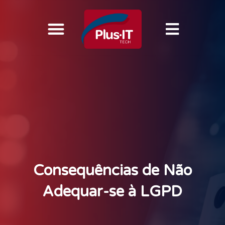
Consequências de Não
Adequar-se à LGPD