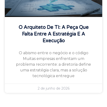
O Arquiteto De TI: A Peça Que
Falta Entre A Estratégia E A
Execução
O abismo entre o negócio e o código
Muitas empresas enfrentam um
problema recorrente: a diretoria define
uma estratégia clara, mas a solução
tecnológica entregue
2 de junho de 2026