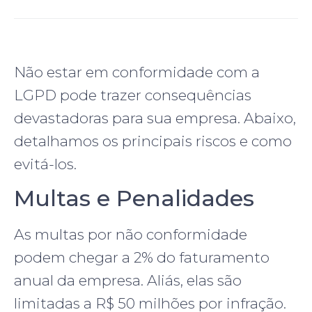
Não estar em conformidade com a
LGPD pode trazer consequências
devastadoras para sua empresa. Abaixo,
detalhamos os principais riscos e como
evitá-los.
Multas e Penalidades
As multas por não conformidade
podem chegar a 2% do faturamento
anual da empresa. Aliás, elas são
limitadas a R$ 50 milhões por infração.