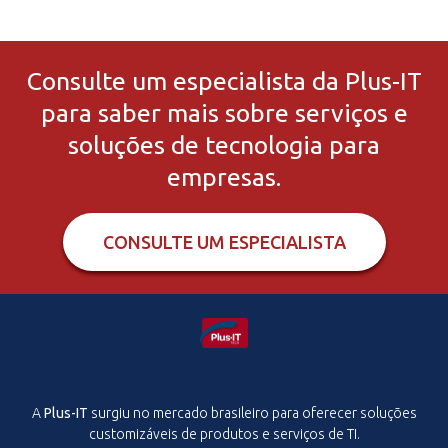
Consulte um especialista da Plus-IT
para saber mais sobre serviços e
soluções de tecnologia para
empresas.
CONSULTE UM ESPECIALISTA
A
Plus-IT
surgiu no mercado brasileiro para oferecer soluções
customizáveis de produtos e serviços de TI.