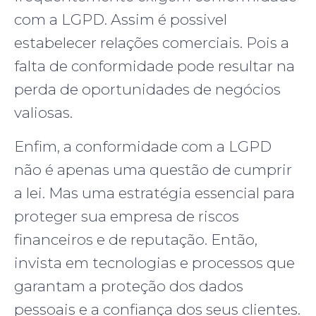
com a LGPD. Assim é possivel
estabelecer relações comerciais. Pois a
falta de conformidade pode resultar na
perda de oportunidades de negócios
valiosas.
Enfim, a conformidade com a LGPD
não é apenas uma questão de cumprir
a lei. Mas uma estratégia essencial para
proteger sua empresa de riscos
financeiros e de reputação. Então,
invista em tecnologias e processos que
garantam a proteção dos dados
pessoais e a confiança dos seus clientes.