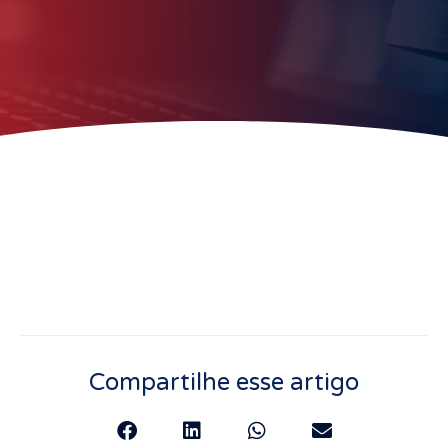
Compartilhe esse artigo