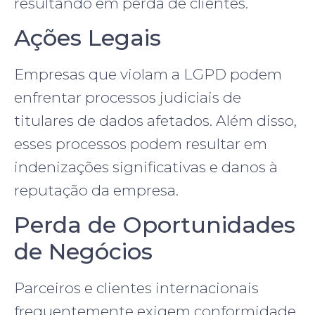
resultando em perda de clientes.
Ações Legais
Empresas que violam a LGPD podem
enfrentar processos judiciais de
titulares de dados afetados. Além disso,
esses processos podem resultar em
indenizações significativas e danos à
reputação da empresa.
Perda de Oportunidades
de Negócios
Parceiros e clientes internacionais
frequentemente exigem conformidade