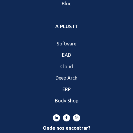
Blog
A PLUS IT
Software
EAD
Cloud
Deep Arch
ERP
Body Shop
Onde nos encontrar?