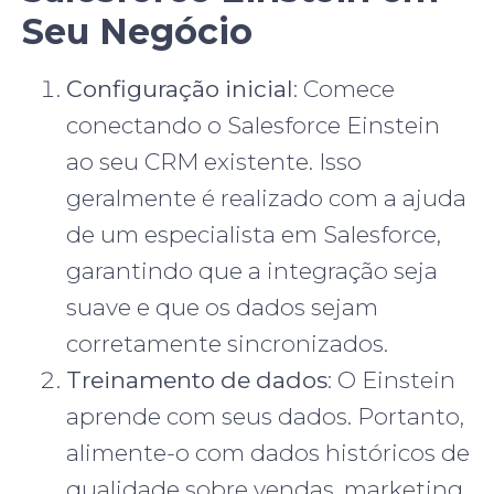
Seu Negócio
Configuração inicial
: Comece
conectando o Salesforce Einstein
ao seu CRM existente. Isso
geralmente é realizado com a ajuda
de um especialista em Salesforce,
garantindo que a integração seja
suave e que os dados sejam
corretamente sincronizados.
Treinamento de dados
: O Einstein
aprende com seus dados. Portanto,
alimente-o com dados históricos de
qualidade sobre vendas, marketing