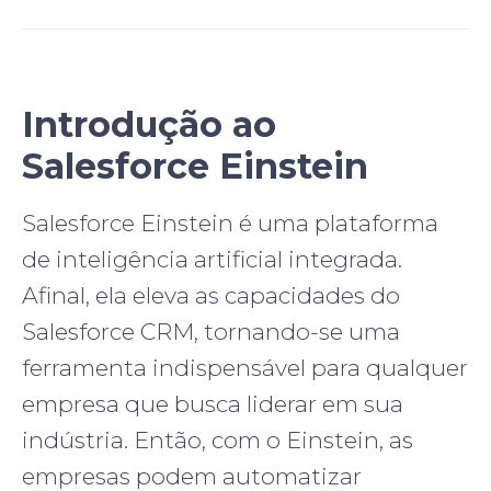
Introdução ao
Salesforce Einstein
Salesforce Einstein é uma plataforma
de inteligência artificial integrada.
Afinal, ela eleva as capacidades do
Salesforce CRM, tornando-se uma
ferramenta indispensável para qualquer
empresa que busca liderar em sua
indústria. Então, com o Einstein, as
empresas podem automatizar