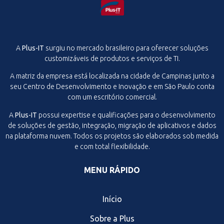
A
Plus-IT
surgiu no mercado brasileiro para oferecer soluções
customizáveis de produtos e serviços de TI.
A matriz da empresa está localizada na cidade de Campinas junto a
seu Centro de Desenvolvimento e Inovação e em São Paulo conta
com um escritório comercial.
A
Plus-IT
possui expertise e qualificações para o desenvolvimento
de soluções de gestão, integração, migração de aplicativos e dados
na plataforma nuvem. Todos os projetos são elaborados sob medida
e com total flexibilidade.
MENU RÁPIDO
Início
Sobre a Plus