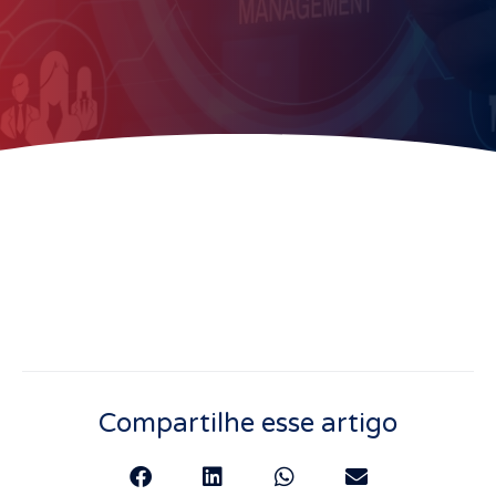
Compartilhe esse artigo