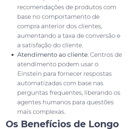
recomendações de produtos com
base no comportamento de
compra anterior dos clientes,
aumentando a taxa de conversão e
a satisfação do cliente.
Atendimento ao cliente
: Centros de
atendimento podem usar o
Einstein para fornecer respostas
automatizadas com base nas
perguntas frequentes, liberando os
agentes humanos para questões
mais complexas.
Os Benefícios de Longo