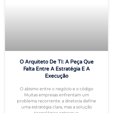
O Arquiteto De TI: A Peça Que
Falta Entre A Estratégia E A
Execução
O abismo entre o negócio e o código
Muitas empresas enfrentam um
problema recorrente: a diretoria define
uma estratégia clara, mas a solução