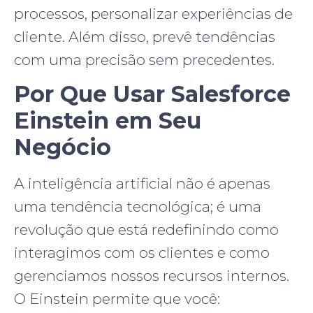
processos, personalizar experiências de
cliente. Além disso, prevê tendências
com uma precisão sem precedentes.
Por Que Usar Salesforce
Einstein em Seu
Negócio
A inteligência artificial não é apenas
uma tendência tecnológica; é uma
revolução que está redefinindo como
interagimos com os clientes e como
gerenciamos nossos recursos internos.
O Einstein permite que você: