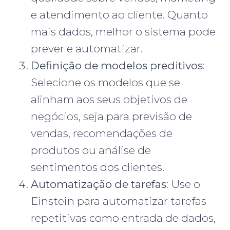
e atendimento ao cliente. Quanto
mais dados, melhor o sistema pode
prever e automatizar.
Definição de modelos preditivos
:
Selecione os modelos que se
alinham aos seus objetivos de
negócios, seja para previsão de
vendas, recomendações de
produtos ou análise de
sentimentos dos clientes.
Automatização de tarefas
: Use o
Einstein para automatizar tarefas
repetitivas como entrada de dados,