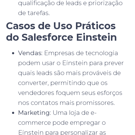
qualificação de leads e priorização
de tarefas.
Casos de Uso Práticos
do Salesforce Einstein
Vendas
: Empresas de tecnologia
podem usar o Einstein para prever
quais leads são mais prováveis de
converter, permitindo que os
vendedores foquem seus esforços
nos contatos mais promissores.
Marketing
: Uma loja de e-
commerce pode empregar o
Einstein para personalizar as