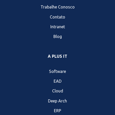
Trabalhe Conosco
Contato
Intranet
Blog
A PLUS IT
Software
EAD
Cloud
Deep Arch
ERP