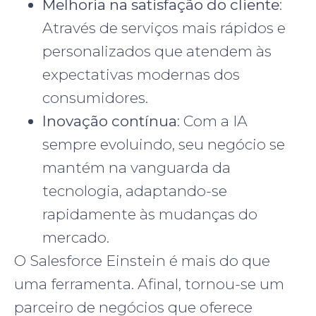
Melhoria na satisfação do cliente
:
Através de serviços mais rápidos e
personalizados que atendem às
expectativas modernas dos
consumidores.
Inovação contínua
: Com a IA
sempre evoluindo, seu negócio se
mantém na vanguarda da
tecnologia, adaptando-se
rapidamente às mudanças do
mercado.
O Salesforce Einstein é mais do que
uma ferramenta. Afinal, tornou-se um
parceiro de negócios que oferece