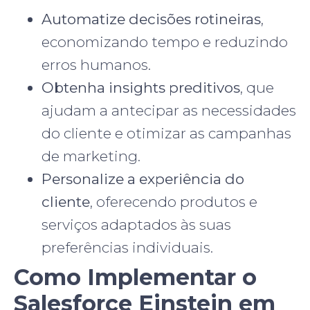
Automatize decisões rotineiras
,
economizando tempo e reduzindo
erros humanos.
Obtenha insights preditivos
, que
ajudam a antecipar as necessidades
do cliente e otimizar as campanhas
de marketing.
Personalize a experiência do
cliente
, oferecendo produtos e
serviços adaptados às suas
preferências individuais.
Como Implementar o
Salesforce Einstein em