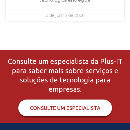
tecnológica entregue
2 de junho de 2026
Consulte um especialista da Plus-IT
para saber mais sobre serviços e
soluções de tecnologia para
empresas.
CONSULTE UM ESPECIALISTA