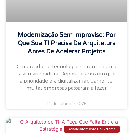
Modernização Sem Improviso: Por
Que Sua TI Precisa De Arquitetura
Antes De Acelerar Projetos
O mercado de tecnologia entrou em uma
fase mais madura. Depois de anos em que
a prioridade era digitalizar rapidamente,
muitas empresas passaram a fazer
14 de julho de 2026
Desenvolvimento De Sistema