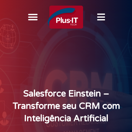
Salesforce Einstein –
Transforme seu CRM com
Inteligência Artificial