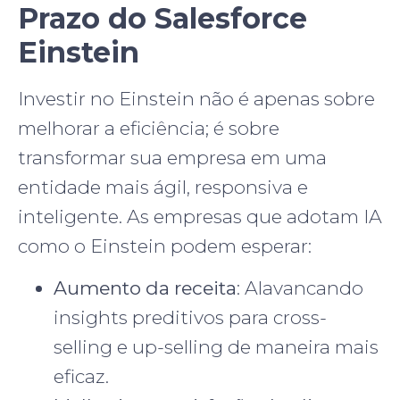
Prazo do Salesforce
Einstein
Investir no Einstein não é apenas sobre
melhorar a eficiência; é sobre
transformar sua empresa em uma
entidade mais ágil, responsiva e
inteligente. As empresas que adotam IA
como o Einstein podem esperar:
Aumento da receita
: Alavancando
insights preditivos para cross-
selling e up-selling de maneira mais
eficaz.