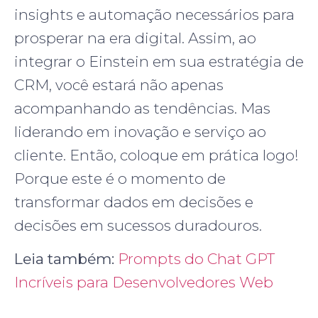
insights e automação necessários para
prosperar na era digital. Assim, ao
integrar o Einstein em sua estratégia de
CRM, você estará não apenas
acompanhando as tendências. Mas
liderando em inovação e serviço ao
cliente. Então, coloque em prática logo!
Porque este é o momento de
transformar dados em decisões e
decisões em sucessos duradouros.
Leia também:
Prompts do Chat GPT
Incríveis para Desenvolvedores Web