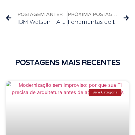
POSTAGEM ANTERIOR
PRÓXIMA POSTAGEM
IBM Watson – Alavancando a IA para Análise Profunda e Interação com o Cliente
Ferramentas de Inteligência Artificial Essenciais para Programadores
POSTAGENS MAIS RECENTES
Sem Categoria