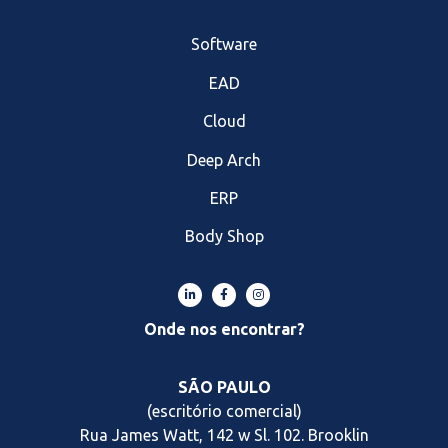
Software
EAD
Cloud
Deep Arch
ERP
Body Shop
Onde nos encontrar?
SÃO PAULO
(escritório comercial)
Rua James Watt, 142 w Sl. 102. Brooklin