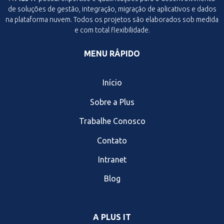
de soluções de gestão, integração, migração de aplicativos e dados
na plataforma nuvem. Todos os projetos são elaborados sob medida
e com total flexibilidade.
MENU RÁPIDO
Início
Sobre a Plus
Trabalhe Conosco
Contato
Intranet
Blog
A PLUS IT