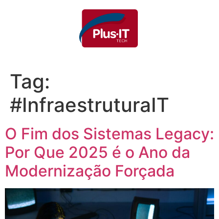
Tag:
#InfraestruturaIT
O Fim dos Sistemas Legacy:
Por Que 2025 é o Ano da
Modernização Forçada