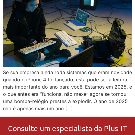
Se sua empresa ainda roda sistemas que eram novidade
quando o iPhone 4 foi lançado, esta pode ser a leitura
mais importante do ano para você. Estamos em 2025, e
o que antes era “funciona, não mexe” agora se tornou
uma bomba-relógio prestes a explodir. O ano de 2025
não é apenas mais um ano […]
Consulte um especialista da Plus-IT