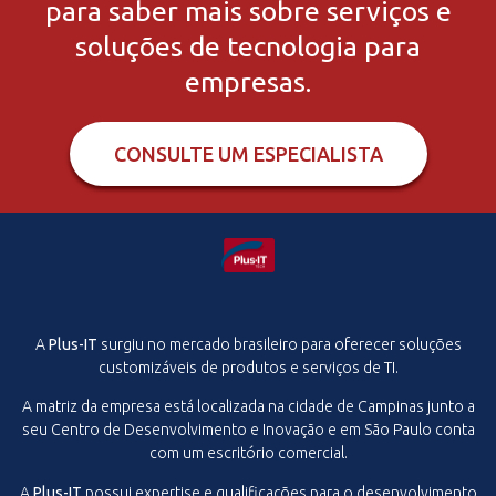
para saber mais sobre serviços e
soluções de tecnologia para
empresas.
CONSULTE UM ESPECIALISTA
A
Plus-IT
surgiu no mercado brasileiro para oferecer soluções
customizáveis de produtos e serviços de TI.
A matriz da empresa está localizada na cidade de Campinas junto a
seu Centro de Desenvolvimento e Inovação e em São Paulo conta
com um escritório comercial.
A
Plus-IT
possui expertise e qualificações para o desenvolvimento