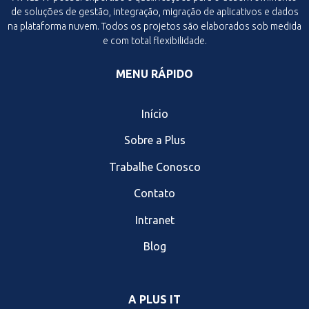
de soluções de gestão, integração, migração de aplicativos e dados
na plataforma nuvem. Todos os projetos são elaborados sob medida
e com total flexibilidade.
MENU RÁPIDO
Início
Sobre a Plus
Trabalhe Conosco
Contato
Intranet
Blog
A PLUS IT