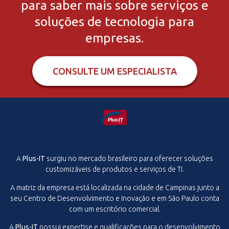
para saber mais sobre serviços e
soluções de tecnologia para
empresas.
CONSULTE UM ESPECIALISTA
A
Plus-IT
surgiu no mercado brasileiro para oferecer soluções
customizáveis de produtos e serviços de TI.
A matriz da empresa está localizada na cidade de Campinas junto a
seu Centro de Desenvolvimento e Inovação e em São Paulo conta
com um escritório comercial.
A
Plus-IT
possui expertise e qualificações para o desenvolvimento