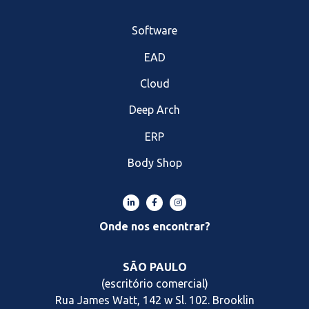
Software
EAD
Cloud
Deep Arch
ERP
Body Shop
Onde nos encontrar?
SÃO PAULO
(escritório comercial)
Rua James Watt, 142 w Sl. 102. Brooklin