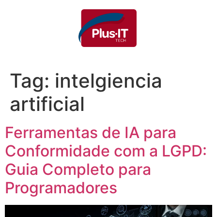
Tag:
intelgiencia
artificial
Ferramentas de IA para
Conformidade com a LGPD:
Guia Completo para
Programadores