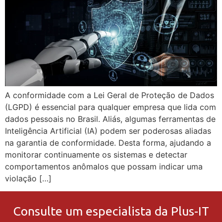
A conformidade com a Lei Geral de Proteção de Dados
(LGPD) é essencial para qualquer empresa que lida com
dados pessoais no Brasil. Aliás, algumas ferramentas de
Inteligência Artificial (IA) podem ser poderosas aliadas
na garantia de conformidade. Desta forma, ajudando a
monitorar continuamente os sistemas e detectar
comportamentos anômalos que possam indicar uma
violação […]
Consulte um especialista da Plus-IT