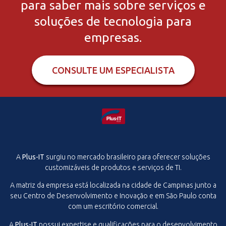
para saber mais sobre serviços e
soluções de tecnologia para
empresas.
CONSULTE UM ESPECIALISTA
A
Plus-IT
surgiu no mercado brasileiro para oferecer soluções
customizáveis de produtos e serviços de TI.
A matriz da empresa está localizada na cidade de Campinas junto a
seu Centro de Desenvolvimento e Inovação e em São Paulo conta
com um escritório comercial.
A
Plus-IT
possui expertise e qualificações para o desenvolvimento