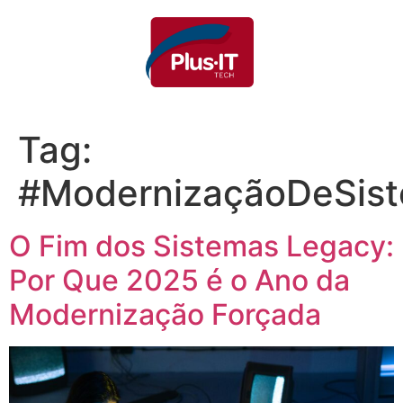
Tag:
#ModernizaçãoDeSis
O Fim dos Sistemas Legacy:
Por Que 2025 é o Ano da
Modernização Forçada