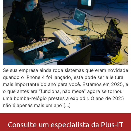
Se sua empresa ainda roda sistemas que eram novidade
quando o iPhone 4 foi lançado, esta pode ser a leitura
mais importante do ano para você. Estamos em 2025, e
o que antes era “funciona, não mexe” agora se tornou
uma bomba-relógio prestes a explodir. O ano de 2025
não é apenas mais um ano […]
Consulte um especialista da Plus-IT