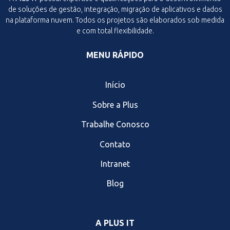
de soluções de gestão, integração, migração de aplicativos e dados
na plataforma nuvem. Todos os projetos são elaborados sob medida
e com total flexibilidade.
MENU RÁPIDO
Início
Sobre a Plus
Trabalhe Conosco
Contato
Intranet
Blog
A PLUS IT