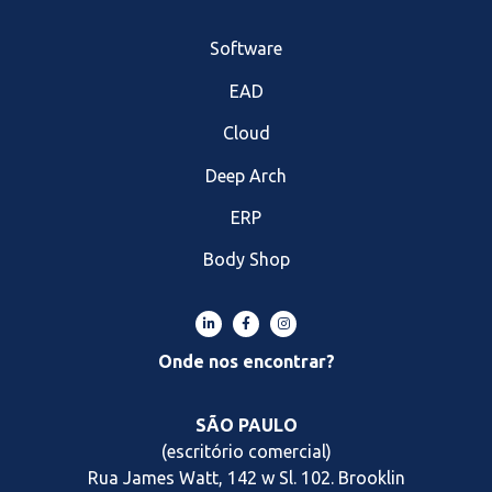
Software
EAD
Cloud
Deep Arch
ERP
Body Shop
Onde nos encontrar?
SÃO PAULO
(escritório comercial)
Rua James Watt, 142 w Sl. 102. Brooklin