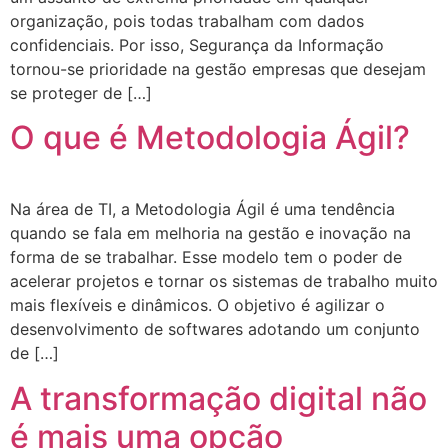
organização, pois todas trabalham com dados
confidenciais. Por isso, Segurança da Informação
tornou-se prioridade na gestão empresas que desejam
se proteger de […]
O que é Metodologia Ágil?
Na área de TI, a Metodologia Ágil é uma tendência
quando se fala em melhoria na gestão e inovação na
forma de se trabalhar. Esse modelo tem o poder de
acelerar projetos e tornar os sistemas de trabalho muito
mais flexíveis e dinâmicos. O objetivo é agilizar o
desenvolvimento de softwares adotando um conjunto
de […]
A transformação digital não
é mais uma opção