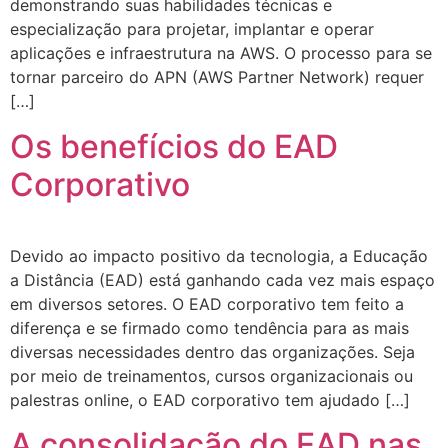
demonstrando suas habilidades técnicas e
especialização para projetar, implantar e operar
aplicações e infraestrutura na AWS. O processo para se
tornar parceiro do APN (AWS Partner Network) requer
[…]
Os benefícios do EAD
Corporativo
Devido ao impacto positivo da tecnologia, a Educação
a Distância (EAD) está ganhando cada vez mais espaço
em diversos setores. O EAD corporativo tem feito a
diferença e se firmado como tendência para as mais
diversas necessidades dentro das organizações. Seja
por meio de treinamentos, cursos organizacionais ou
palestras online, o EAD corporativo tem ajudado […]
A consolidação do EAD nas