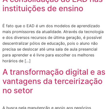
instituições de ensino
É fato que o EAD é um dos modelos de aprendizado
mais promissores da atualidade. Através da tecnologia
e dos diversos recursos de última geração, é possível
descentralizar pólos de educação, pois o aluno não
precisa se deslocar até uma sala de aula presencial
para aprender e é livre para escolher os melhores
horários de […]
A transformação digital e as
vantagens da terceirização
no setor
A busca pela manutenção e apoio aos negócios