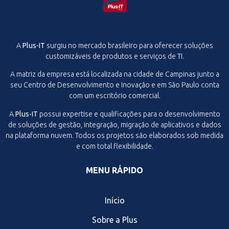
A
Plus-IT
surgiu no mercado brasileiro para oferecer soluções
customizáveis de produtos e serviços de TI.
A matriz da empresa está localizada na cidade de Campinas junto a
seu Centro de Desenvolvimento e Inovação e em São Paulo conta
com um escritório comercial.
A
Plus-IT
possui expertise e qualificações para o desenvolvimento
de soluções de gestão, integração, migração de aplicativos e dados
na plataforma nuvem. Todos os projetos são elaborados sob medida
e com total flexibilidade.
MENU RÁPIDO
Início
Sobre a Plus