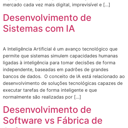
mercado cada vez mais digital, imprevisível e […]
Desenvolvimento de
Sistemas com IA
A Inteligência Artificial é um avanço tecnológico que
permite que sistemas simulem capacidades humanas
ligadas à inteligência para tomar decisões de forma
independente, baseadas em padrões de grandes
bancos de dados. O conceito de IA está relacionado ao
desenvolvimento de soluções tecnológicas capazes de
executar tarefas de forma inteligente e que
normalmente são realizadas por […]
Desenvolvimento de
Software vs Fábrica de