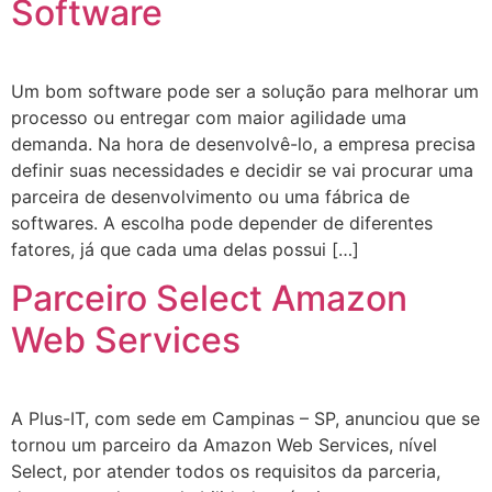
Software
Um bom software pode ser a solução para melhorar um
processo ou entregar com maior agilidade uma
demanda. Na hora de desenvolvê-lo, a empresa precisa
definir suas necessidades e decidir se vai procurar uma
parceira de desenvolvimento ou uma fábrica de
softwares. A escolha pode depender de diferentes
fatores, já que cada uma delas possui […]
Parceiro Select Amazon
Web Services
A Plus-IT, com sede em Campinas – SP, anunciou que se
tornou um parceiro da Amazon Web Services, nível
Select, por atender todos os requisitos da parceria,