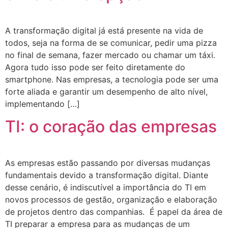
A transformação digital já está presente na vida de
todos, seja na forma de se comunicar, pedir uma pizza
no final de semana, fazer mercado ou chamar um táxi.
Agora tudo isso pode ser feito diretamente do
smartphone. Nas empresas, a tecnologia pode ser uma
forte aliada e garantir um desempenho de alto nível,
implementando […]
TI: o coração das empresas
As empresas estão passando por diversas mudanças
fundamentais devido a transformação digital. Diante
desse cenário, é indiscutível a importância do TI em
novos processos de gestão, organização e elaboração
de projetos dentro das companhias. É papel da área de
TI preparar a empresa para as mudanças de um