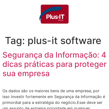
Tag:
plus-it software
Segurança da Informação: 4
dicas práticas para proteger
sua empresa
Os dados são os maiores bens de uma empresa, por
isso investir fortemente em Segurança da Informação é
primordial para a estratégia do negócio.Esse deve ser
um assunto de extrema prioridade em qualquer