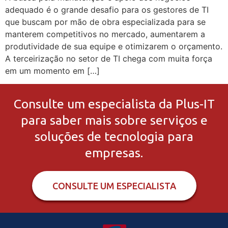
adequado é o grande desafio para os gestores de TI
que buscam por mão de obra especializada para se
manterem competitivos no mercado, aumentarem a
produtividade de sua equipe e otimizarem o orçamento.
A terceirização no setor de TI chega com muita força
em um momento em […]
Consulte um especialista da Plus-IT
para saber mais sobre serviços e
soluções de tecnologia para
empresas.
CONSULTE UM ESPECIALISTA