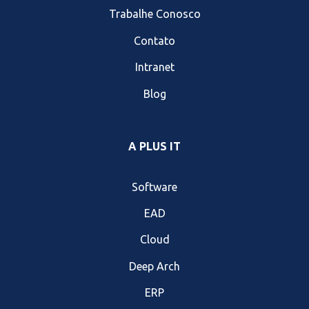
Trabalhe Conosco
Contato
Intranet
Blog
A PLUS IT
Software
EAD
Cloud
Deep Arch
ERP