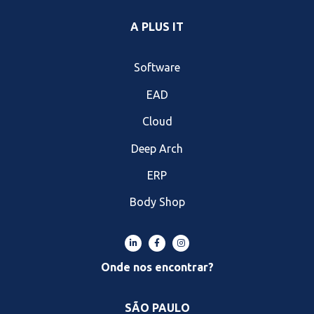
A PLUS IT
Software
EAD
Cloud
Deep Arch
ERP
Body Shop
Onde nos encontrar?
SÃO PAULO