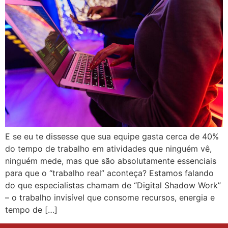
E se eu te dissesse que sua equipe gasta cerca de 40%
do tempo de trabalho em atividades que ninguém vê,
ninguém mede, mas que são absolutamente essenciais
para que o “trabalho real” aconteça? Estamos falando
do que especialistas chamam de “Digital Shadow Work”
– o trabalho invisível que consome recursos, energia e
tempo de […]