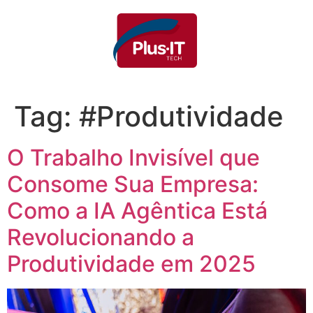
Tag:
#Produtividade
O Trabalho Invisível que
Consome Sua Empresa:
Como a IA Agêntica Está
Revolucionando a
Produtividade em 2025