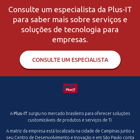
Consulte um especialista da Plus-IT
para saber mais sobre serviços e
soluções de tecnologia para
empresas.
CONSULTE UM ESPECIALISTA
A
Plus-IT
surgiu no mercado brasileiro para oferecer soluções
customizáveis de produtos e serviços de TI.
A matriz da empresa está localizada na cidade de Campinas junto a
seu Centro de Desenvolvimento e Inovação e em São Paulo conta