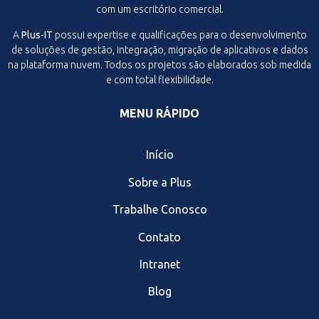
com um escritório comercial.
A
Plus-IT
possui expertise e qualificações para o desenvolvimento
de soluções de gestão, integração, migração de aplicativos e dados
na plataforma nuvem. Todos os projetos são elaborados sob medida
e com total flexibilidade.
MENU RÁPIDO
Início
Sobre a Plus
Trabalhe Conosco
Contato
Intranet
Blog