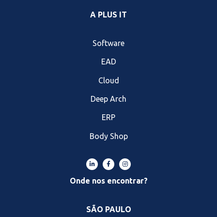
A PLUS IT
Software
EAD
Cloud
Deep Arch
ERP
Body Shop
Onde nos encontrar?
SÃO PAULO