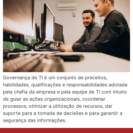
Governança de TI é um conjunto de preceitos,
habilidades, qualificações e responsabilidades adotada
pela chefia da empresa e pela equipe de TI com intuito
de guiar as ações organizacionais, coordenar
processos, otimizar a utilização de recursos, dar
suporte para a tomada de decisões e para garantir a
segurança das informações.