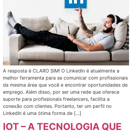
A resposta é CLARO SIM! O LinkedIn é atualmente a
melhor ferramenta para se comunicar com profissionais
da mesma área que você e encontrar oportunidades de
emprego. Além disso, por ser uma rede que oferece
suporte para profissionais freelancers, facilita a
conexão com clientes. Portanto, ter um perfil no
LinkedIn é uma ótima forma de […]
IOT – A TECNOLOGIA QUE