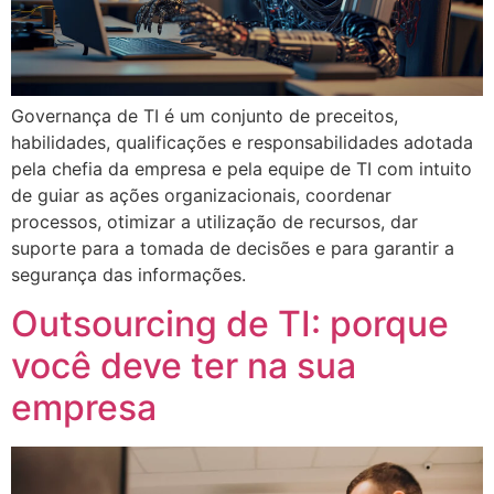
Governança de TI é um conjunto de preceitos,
habilidades, qualificações e responsabilidades adotada
pela chefia da empresa e pela equipe de TI com intuito
de guiar as ações organizacionais, coordenar
processos, otimizar a utilização de recursos, dar
suporte para a tomada de decisões e para garantir a
segurança das informações.
Outsourcing de TI: porque
você deve ter na sua
empresa