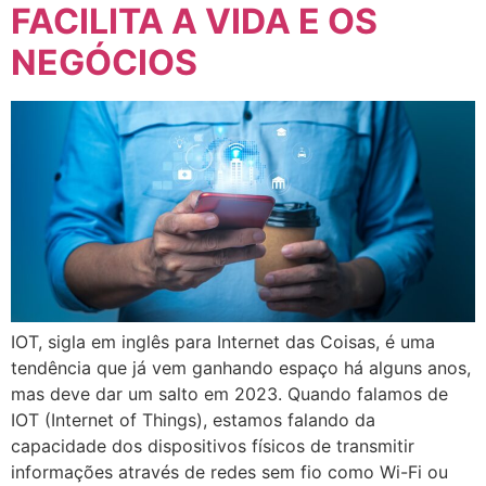
FACILITA A VIDA E OS
NEGÓCIOS
IOT, sigla em inglês para Internet das Coisas, é uma
tendência que já vem ganhando espaço há alguns anos,
mas deve dar um salto em 2023. Quando falamos de
IOT (Internet of Things), estamos falando da
capacidade dos dispositivos físicos de transmitir
informações através de redes sem fio como Wi-Fi ou