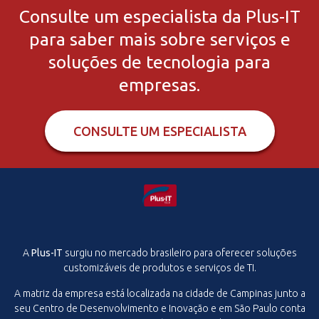
Consulte um especialista da Plus-IT
para saber mais sobre serviços e
soluções de tecnologia para
empresas.
CONSULTE UM ESPECIALISTA
A
Plus-IT
surgiu no mercado brasileiro para oferecer soluções
customizáveis de produtos e serviços de TI.
A matriz da empresa está localizada na cidade de Campinas junto a
seu Centro de Desenvolvimento e Inovação e em São Paulo conta