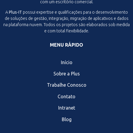
com um escritório comercial.
A
Plus-IT
possui expertise e qualificações para o desenvolvimento
de soluções de gestão, integração, migração de aplicativos e dados
na plataforma nuvem. Todos os projetos são elaborados sob medida
e com total flexibilidade.
MENU RÁPIDO
Início
Sobre a Plus
Trabalhe Conosco
Contato
Intranet
Blog