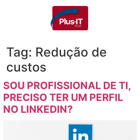
Tag:
Redução de
custos
SOU PROFISSIONAL DE TI,
PRECISO TER UM PERFIL
NO LINKEDIN?