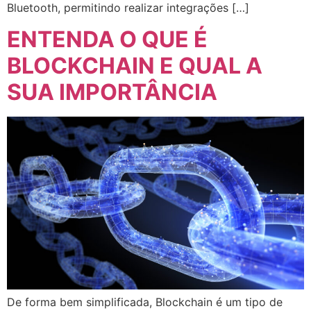
Bluetooth, permitindo realizar integrações […]
ENTENDA O QUE É
BLOCKCHAIN E QUAL A
SUA IMPORTÂNCIA
De forma bem simplificada, Blockchain é um tipo de