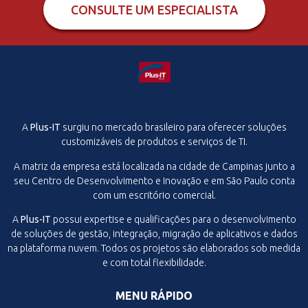
CONSULTE UM ESPECIALISTA
A
Plus-IT
surgiu no mercado brasileiro para oferecer soluções
customizáveis de produtos e serviços de TI.
A matriz da empresa está localizada na cidade de Campinas junto a
seu Centro de Desenvolvimento e Inovação e em São Paulo conta
com um escritório comercial.
A
Plus-IT
possui expertise e qualificações para o desenvolvimento
de soluções de gestão, integração, migração de aplicativos e dados
na plataforma nuvem. Todos os projetos são elaborados sob medida
e com total flexibilidade.
MENU RÁPIDO