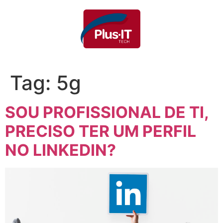
Tag:
5g
SOU PROFISSIONAL DE TI,
PRECISO TER UM PERFIL
NO LINKEDIN?