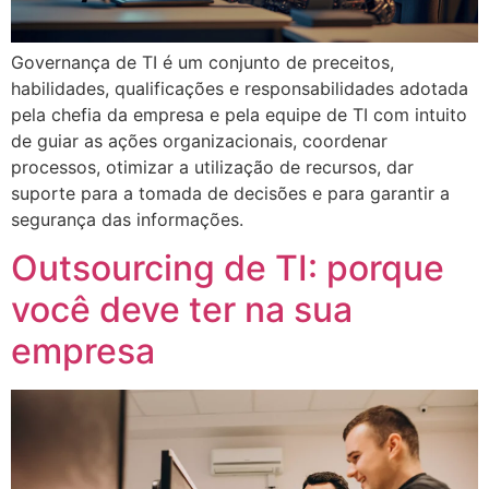
Governança de TI é um conjunto de preceitos,
habilidades, qualificações e responsabilidades adotada
pela chefia da empresa e pela equipe de TI com intuito
de guiar as ações organizacionais, coordenar
processos, otimizar a utilização de recursos, dar
suporte para a tomada de decisões e para garantir a
segurança das informações.
Outsourcing de TI: porque
você deve ter na sua
empresa