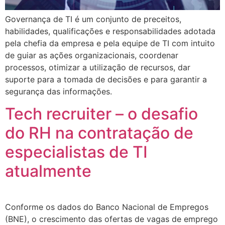
Governança de TI é um conjunto de preceitos,
habilidades, qualificações e responsabilidades adotada
pela chefia da empresa e pela equipe de TI com intuito
de guiar as ações organizacionais, coordenar
processos, otimizar a utilização de recursos, dar
suporte para a tomada de decisões e para garantir a
segurança das informações.
Tech recruiter – o desafio
do RH na contratação de
especialistas de TI
atualmente
Conforme os dados do Banco Nacional de Empregos
(BNE), o crescimento das ofertas de vagas de emprego