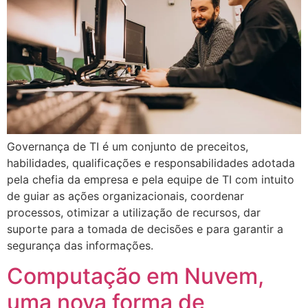
Governança de TI é um conjunto de preceitos,
habilidades, qualificações e responsabilidades adotada
pela chefia da empresa e pela equipe de TI com intuito
de guiar as ações organizacionais, coordenar
processos, otimizar a utilização de recursos, dar
suporte para a tomada de decisões e para garantir a
segurança das informações.
Computação em Nuvem,
uma nova forma de