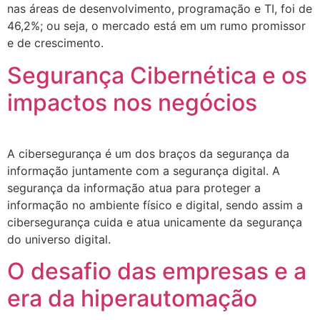
nas áreas de desenvolvimento, programação e TI, foi de
46,2%; ou seja, o mercado está em um rumo promissor
e de crescimento.
Segurança Cibernética e os
impactos nos negócios
A cibersegurança é um dos braços da segurança da
informação juntamente com a segurança digital. A
segurança da informação atua para proteger a
informação no ambiente físico e digital, sendo assim a
cibersegurança cuida e atua unicamente da segurança
do universo digital.
O desafio das empresas e a
era da hiperautomação