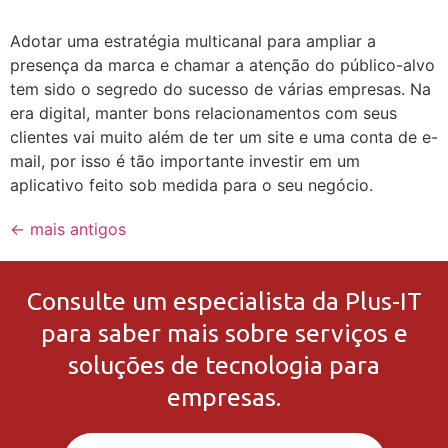
Adotar uma estratégia multicanal para ampliar a
presença da marca e chamar a atenção do público-alvo
tem sido o segredo do sucesso de várias empresas. Na
era digital, manter bons relacionamentos com seus
clientes vai muito além de ter um site e uma conta de e-
mail, por isso é tão importante investir em um
aplicativo feito sob medida para o seu negócio.
←
mais antigos
Consulte um especialista da Plus-IT
para saber mais sobre serviços e
soluções de tecnologia para
empresas.