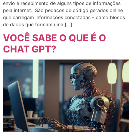
envio e recebimento de alguns tipos de informações
pela internet. São pedaços de código gerados online
que carregam informações conectadas – como blocos
de dados que formam uma […]
VOCÊ SABE O QUE É O
CHAT GPT?