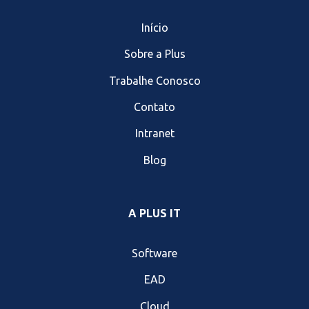
Início
Sobre a Plus
Trabalhe Conosco
Contato
Intranet
Blog
A PLUS IT
Software
EAD
Cloud