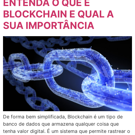
ENTENDA O QUE É
BLOCKCHAIN E QUAL A
SUA IMPORTÂNCIA
De forma bem simplificada, Blockchain é um tipo de
banco de dados que armazena qualquer coisa que
tenha valor digital. É um sistema que permite rastrear o