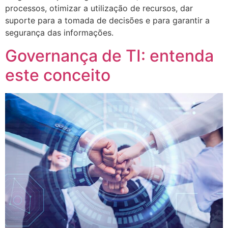
processos, otimizar a utilização de recursos, dar
suporte para a tomada de decisões e para garantir a
segurança das informações.
Governança de TI: entenda
este conceito