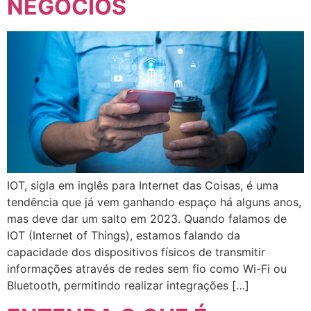
NEGÓCIOS
IOT, sigla em inglês para Internet das Coisas, é uma
tendência que já vem ganhando espaço há alguns anos,
mas deve dar um salto em 2023. Quando falamos de
IOT (Internet of Things), estamos falando da
capacidade dos dispositivos físicos de transmitir
informações através de redes sem fio como Wi-Fi ou
Bluetooth, permitindo realizar integrações […]