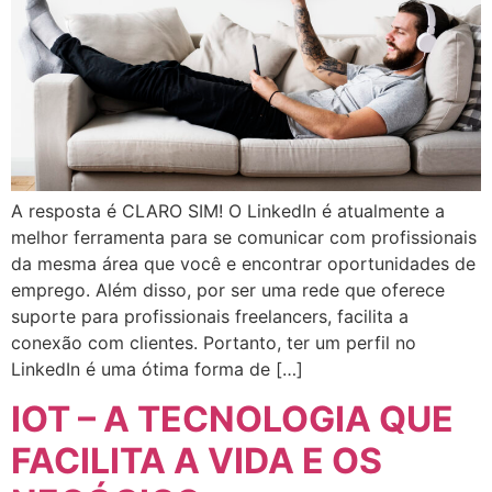
A resposta é CLARO SIM! O LinkedIn é atualmente a
melhor ferramenta para se comunicar com profissionais
da mesma área que você e encontrar oportunidades de
emprego. Além disso, por ser uma rede que oferece
suporte para profissionais freelancers, facilita a
conexão com clientes. Portanto, ter um perfil no
LinkedIn é uma ótima forma de […]
IOT – A TECNOLOGIA QUE
FACILITA A VIDA E OS