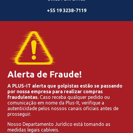
+55 19 3238-7119
Alerta de Fraude!
A PLUS-IT alerta que golpistas estão se passando
por nossa empresa para realizar compras
fraudulentas.
Caso receba qualquer pedido ou
comunicação em nome da Plus-It, verifique a
autenticidade pelos nossos canais oficiais antes de
prosseguir.
Nosso Departamento Jurídico está tomando as
medidas legais cabíveis.